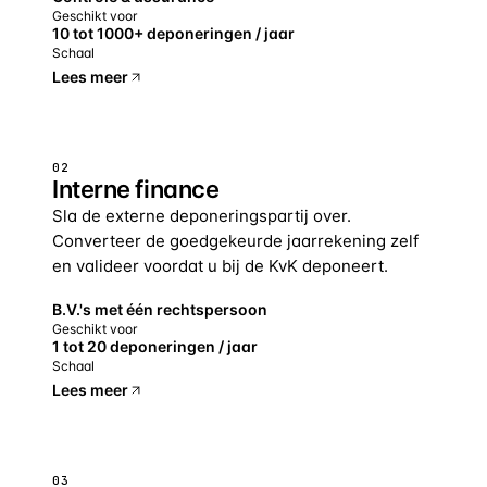
Geschikt voor
10 tot 1000+ deponeringen / jaar
Schaal
Lees meer
02
Interne finance
Sla de externe deponeringspartij over.
Converteer de goedgekeurde jaarrekening zelf
en valideer voordat u bij de KvK deponeert.
B.V.'s met één rechtspersoon
Geschikt voor
1 tot 20 deponeringen / jaar
Schaal
Lees meer
03